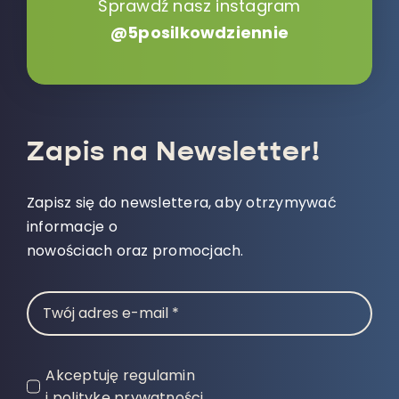
Sprawdź nasz instagram
@5posilkowdziennie
Zapis na Newsletter!
Zapisz się do newslettera, aby otrzymywać
informacje o
nowościach oraz promocjach.
Akceptuję regulamin
i politykę prywatności.