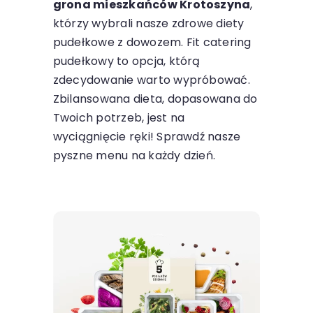
grona mieszkańców Krotoszyna
,
którzy wybrali nasze zdrowe diety
pudełkowe z dowozem. Fit catering
pudełkowy to opcja, którą
zdecydowanie warto wypróbować.
Zbilansowana dieta, dopasowana do
Twoich potrzeb, jest na
wyciągnięcie ręki! Sprawdź nasze
pyszne menu na każdy dzień.