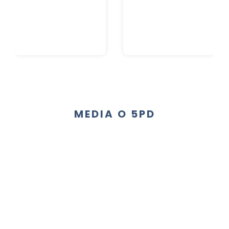
MEDIA O 5PD