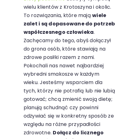
wielu klientów z Krotoszyna i okolic.
To rozwiązania, które mają
wiele
zalet i są dopasowane do potrzeb
współczesnego człowieka
.
Zachęcamy do tego, abyś dołączył
do grona osób, które stawiają na
zdrowe posiłki razem z nami.
Pokochali nas nawet najbardziej
wybredni smakosze w każdym
wieku. Jesteśmy wsparciem dla
tych, którzy nie potrafią lub nie lubią
gotować; chcą zmienić swoją dietę;
planują schudnąć czy powinni
odżywiać się w konkretny sposób ze
względu na różne przypadłości
zdrowotne.
Dołącz do licznego