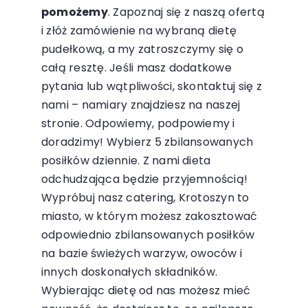
pomożemy
. Zapoznaj się z naszą ofertą
i złóż zamówienie na wybraną dietę
pudełkową, a my zatroszczymy się o
całą resztę. Jeśli masz dodatkowe
pytania lub wątpliwości, skontaktuj się z
nami – namiary znajdziesz na naszej
stronie. Odpowiemy, podpowiemy i
doradzimy! Wybierz 5 zbilansowanych
posiłków dziennie. Z nami dieta
odchudzająca będzie przyjemnością!
Wypróbuj nasz catering, Krotoszyn to
miasto, w którym możesz zakosztować
odpowiednio zbilansowanych posiłków
na bazie świeżych warzyw, owoców i
innych doskonałych składników.
Wybierając dietę od nas możesz mieć