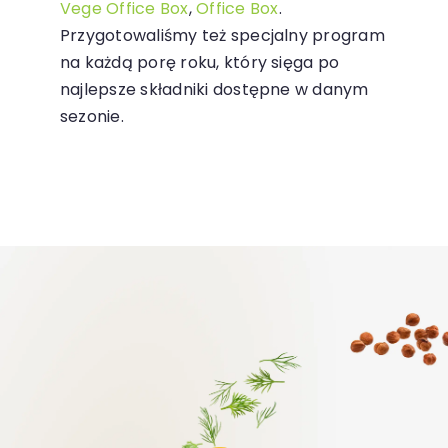
Vege Office Box
,
Office Box
.
Przygotowaliśmy też specjalny program
na każdą porę roku, który sięga po
najlepsze składniki dostępne w danym
sezonie.