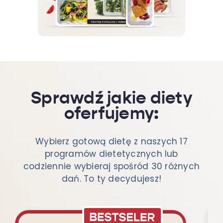
Sprawdź jakie diety
oferfujemy:
Wybierz gotową dietę z naszych 17
programów dietetycznych lub
codziennie wybieraj spośród 30 różnych
dań. To ty decydujesz!