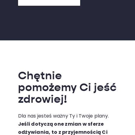
Chętnie
pomożemy Ci jeść
zdrowiej!
Dla nas jesteś ważny Ty i Twoje plany.
Jeśli dotyczą one zmian w sferze
odżywiania, to z przyjemnością Ci