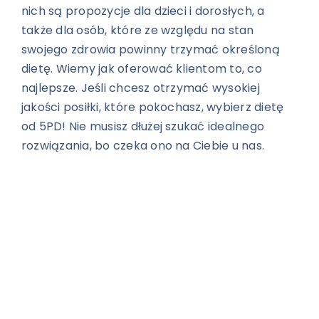
nich są propozycje dla dzieci i dorosłych, a
także dla osób, które ze względu na stan
swojego zdrowia powinny trzymać określoną
dietę. Wiemy jak oferować klientom to, co
najlepsze. Jeśli chcesz otrzymać wysokiej
jakości posiłki, które pokochasz, wybierz dietę
od 5PD! Nie musisz dłużej szukać idealnego
rozwiązania, bo czeka ono na Ciebie u nas.