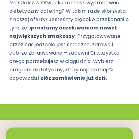
Mieszkasz w Otwocku i chcesz wypróbować
dietetyczny catering? W takim razie skorzystaj
z naszej oferty! Jesteśmy głęboko przekonani o
tym, że s
prostamy oczekiwaniom nawet
największych smakoszy
. Przygotowywane
przez nas jedzenie jest smaczne, zdrowe i
dobrze zbilansowane – zapewni Ci wszystko,
czego potrzebujesz w ciągu dnia. Wybierz
program dietetyczny, który najbardziej Ci
odpowiada i
złóż zamówienie już dziś
.