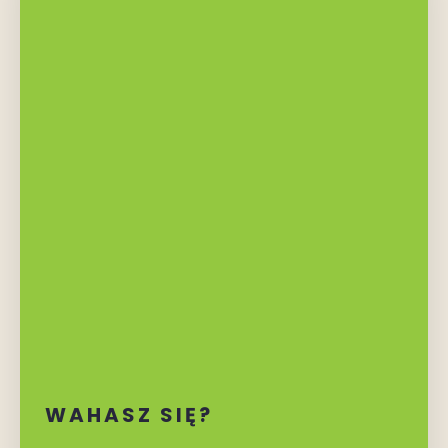
WAHASZ SIĘ?