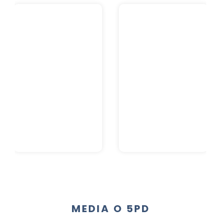
MEDIA O 5PD