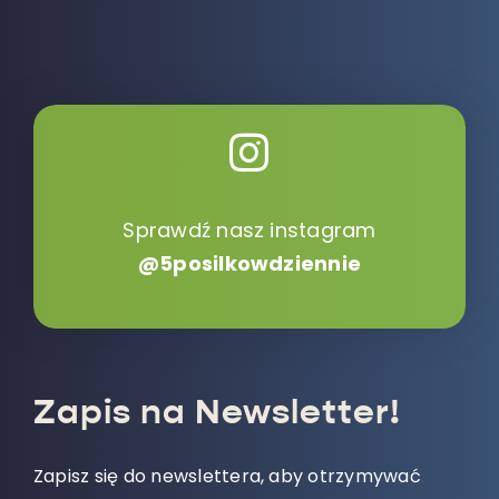
Sprawdź nasz instagram
@5posilkowdziennie
Zapis na Newsletter!
Zapisz się do newslettera, aby otrzymywać