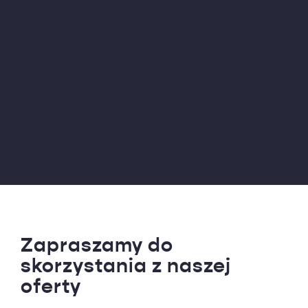
Zapraszamy do
skorzystania z naszej
oferty