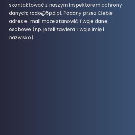
skontaktować z naszym inspektorem ochrony
danych: rodo@5pd.pl. Podany przez Ciebie
adres e-mail może stanowić Twoje dane
osobowe (np. jeżeli zawiera Twoje imię i
nazwisko).