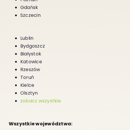
Gdańsk
Szczecin
Lublin
Bydgoszcz
Białystok
Katowice
Rzeszów
Toruń
Kielce
Olsztyn
zobacz wszystkie
Wszystkie województwa: