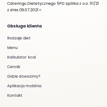
Cateringu Dietetycznego 5PD spółka z o.o. 111/21
z dnia 09.07.2021 r.
Obsługa klienta
Rodzaje diet
Menu
Kalkulator kcal
Cennik
Gdzie dowozimy?
Aplikacja mobilna
Kontakt