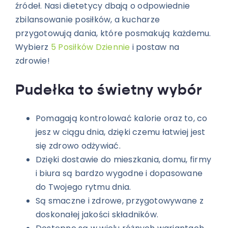
źródeł. Nasi dietetycy dbają o odpowiednie
zbilansowanie posiłków, a kucharze
przygotowują dania, które posmakują każdemu.
Wybierz
5 Posiłków Dziennie
i postaw na
zdrowie!
Pudełka to świetny wybór
Pomagają kontrolować kalorie oraz to, co
jesz w ciągu dnia, dzięki czemu łatwiej jest
się zdrowo odżywiać.
Dzięki dostawie do mieszkania, domu, firmy
i biura są bardzo wygodne i dopasowane
do Twojego rytmu dnia.
Są smaczne i zdrowe, przygotowywane z
doskonałej jakości składników.