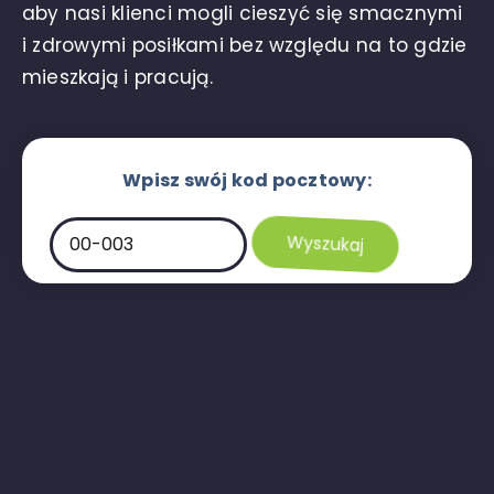
aby nasi klienci mogli cieszyć się smacznymi
i zdrowymi posiłkami bez względu na to gdzie
mieszkają i pracują.
Wpisz swój kod pocztowy: