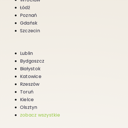
Łódź
Poznań
Gdańsk
Szczecin
Lublin
Bydgoszcz
Białystok
Katowice
Rzeszów
Toruń
Kielce
Olsztyn
zobacz wszystkie