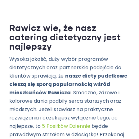
Rawicz wie, że nasz
catering dietetyczny jest
najlepszy
Wysoka jakość, duży wybór programów
dietetycznych oraz partnerskie podejście do
klientów sprawiają, że
nasze diety pudełkowe
cieszą się sporą popularnością wśród
mieszkańców Rawicza
. Smaczne, zdrowe i
kolorowe dania podbiły serca starszych oraz
młodszych. Jeżeli stawiasz na praktyczne
rozwiązania i oczekujesz wyłącznie tego, co
najlepsze, to
5 Posiłków Dziennie
będzie
prawdziwym strzałem w dziesiątkę! Przekonaj