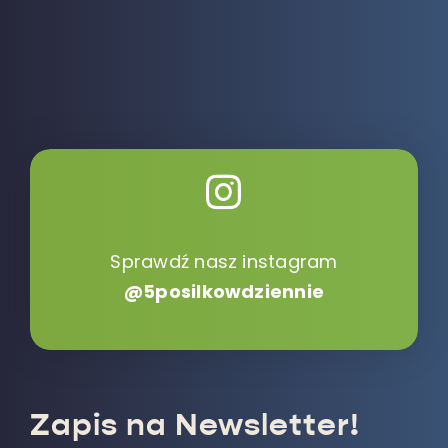
Sprawdź nasz instagram
@5posilkowdziennie
Zapis na Newsletter!