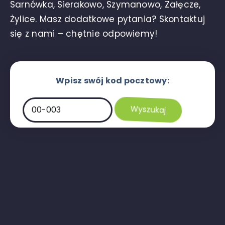
Sarnówka, Sierakowo, Szymanowo, Załęcze,
Żylice. Masz dodatkowe pytania? Skontaktuj
się z nami – chętnie odpowiemy!
Wpisz swój kod pocztowy: