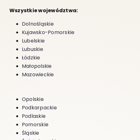
Wszystkie województwa:
Dolnośląskie
Kujawsko-Pomorskie
Lubelskie
Lubuskie
Łódzkie
Małopolskie
Mazowieckie
Opolskie
Podkarpackie
Podlaskie
Pomorskie
Śląskie