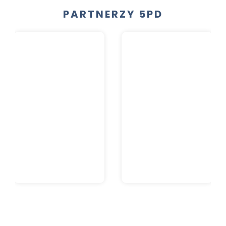
PARTNERZY 5PD