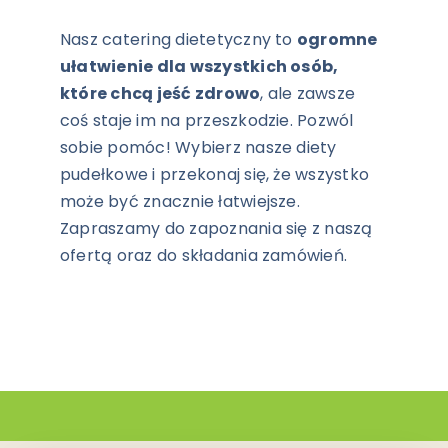
Nasz catering dietetyczny to
ogromne
ułatwienie dla wszystkich osób,
które chcą jeść zdrowo
, ale zawsze
coś staje im na przeszkodzie. Pozwól
sobie pomóc! Wybierz nasze diety
pudełkowe i przekonaj się, że wszystko
może być znacznie łatwiejsze.
Zapraszamy do zapoznania się z naszą
ofertą oraz do składania zamówień.