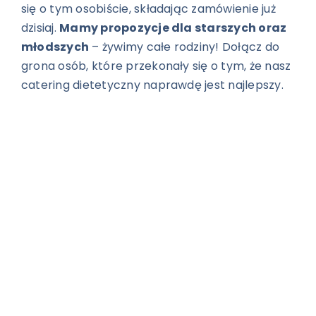
się o tym osobiście, składając zamówienie już
dzisiaj.
Mamy propozycje dla starszych oraz
młodszych
– żywimy całe rodziny! Dołącz do
grona osób, które przekonały się o tym, że nasz
catering dietetyczny naprawdę jest najlepszy.