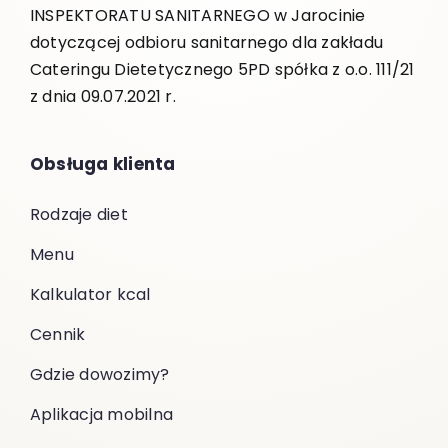
INSPEKTORATU SANITARNEGO w Jarocinie
dotyczącej odbioru sanitarnego dla zakładu
Cateringu Dietetycznego 5PD spółka z o.o. 111/21
z dnia 09.07.2021 r.
Obsługa klienta
Rodzaje diet
Menu
Kalkulator kcal
Cennik
Gdzie dowozimy?
Aplikacja mobilna