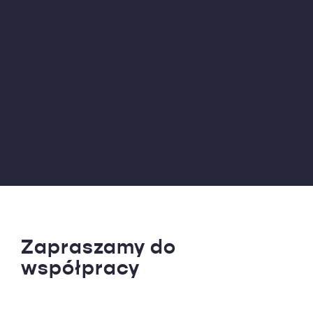
Zapraszamy do
współpracy