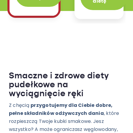
dietę
Smaczne i zdrowe diety
pudełkowe na
wyciągnięcie ręki
Z chęcią
przygotujemy dla Ciebie dobre,
pełne składników odżywczych dania
, które
rozpieszczą Twoje kubki smakowe. Jesz
wszystko? A może ograniczasz węglowodany,