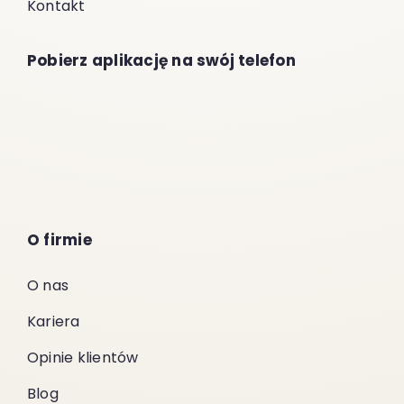
Kontakt
Pobierz aplikację na swój telefon
O firmie
O nas
Kariera
Opinie klientów
Blog