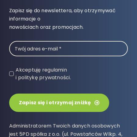
Zapisz się do newslettera, aby otrzymywać
informacje o
nowościach oraz promocjach.
Akceptuję regulamin
i politykę prywatności.
Zapisz się i otrzymaj zniżkę
Administratorem Twoich danych osobowych
jest 5PD spółka z o.o. (ul. Powstańców Wlkp. 4,