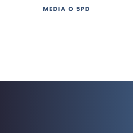
MEDIA O 5PD